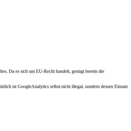
hes. Da es sich um EU-Recht handelt, genügt bereits die
türlich ist GoogleAnalytics selbst nicht illegal, sondern dessen Einsatz