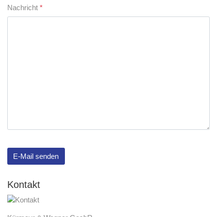
Nachricht
*
E-Mail senden
Kontakt