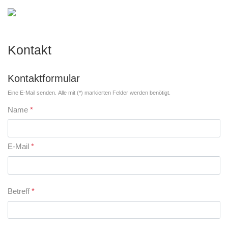
Kontakt
Kontaktformular
Eine E-Mail senden. Alle mit (*) markierten Felder werden benötigt.
Name
*
E-Mail
*
Betreff
*